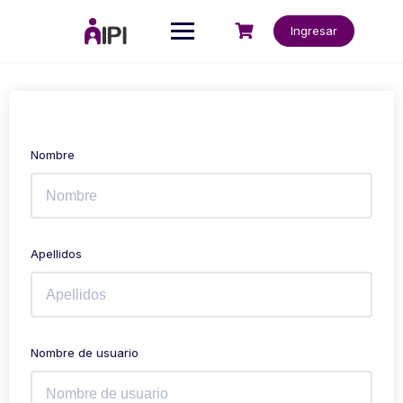
Ingresar
Nombre
Apellidos
Nombre de usuario