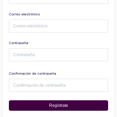
Correo electrónico
Contraseña
Confirmación de contraseña
Regístrate