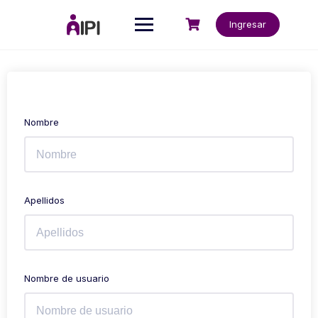
Ingresar
Nombre
Apellidos
Nombre de usuario