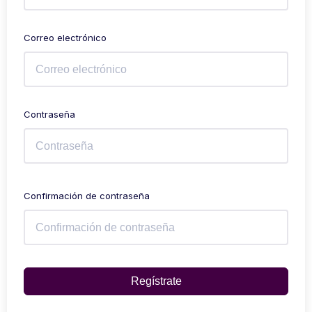
Correo electrónico
Contraseña
Confirmación de contraseña
Regístrate