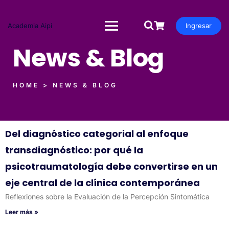
Academia Aipi
Ingresar
News & Blog
HOME > NEWS & BLOG
Del diagnóstico categorial al enfoque
transdiagnóstico: por qué la
psicotraumatología debe convertirse en un
eje central de la clínica contemporánea
Reflexiones sobre la Evaluación de la Percepción Sintomática
Leer más »