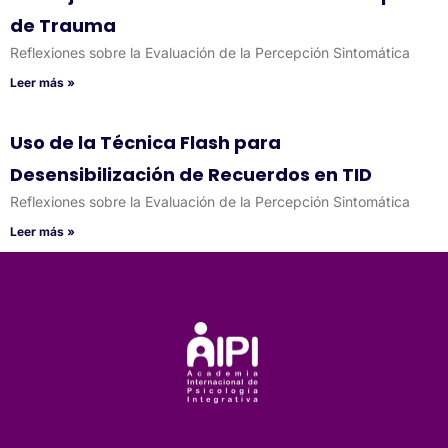
de Trauma
Reflexiones sobre la Evaluación de la Percepción Sintomática
Leer más »
Uso de la Técnica Flash para
Desensibilización de Recuerdos en TID
Reflexiones sobre la Evaluación de la Percepción Sintomática
Leer más »