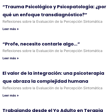
“Trauma Psicológico y Psicopatología: ¿por
qué un enfoque transdiagnóstico?”
Reflexiones sobre la Evaluación de la Percepción Sintomática
Leer más »
“Profe, necesito contarle algo…”
Reflexiones sobre la Evaluación de la Percepción Sintomática
Leer más »
El valor de la integración: una psicoterapia
que abraza la complejidad humana
Reflexiones sobre la Evaluación de la Percepción Sintomática
Leer más »
Trabajando desde el Yo Adulto en Terapia