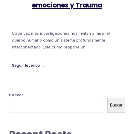
emociones y Trauma
Cada vez más investigaciones nos invitan a mirar el
cuerpo humano como un sistema profundamente
interconectado. Este curso propone un
Seguir leyendo →
Buscar
Buscar