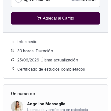
Agregar al Carrito
Intermedio
30
horas
Duración
25/06/2026 Última actualización
Certificado de estudios completados
Un curso de
Angelina Massaglia
Licenciada y profesora en psicología