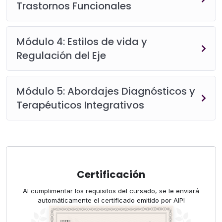
Trastornos Funcionales
Módulo 4: Estilos de vida y
Regulación del Eje
Módulo 5: Abordajes Diagnósticos y
Terapéuticos Integrativos
Certificación
Al cumplimentar los requisitos del cursado, se le enviará
automáticamente el certificado emitido por AIPI