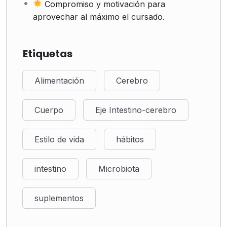
Compromiso y motivación para
aprovechar al máximo el cursado.
Etiquetas
Alimentación
Cerebro
Cuerpo
Eje Intestino-cerebro
Estilo de vida
hábitos
intestino
Microbiota
suplementos