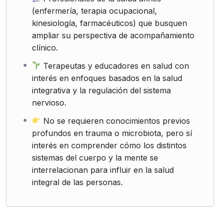
(enfermería, terapia ocupacional,
kinesiología, farmacéuticos) que busquen
ampliar su perspectiva de acompañamiento
clínico.
Terapeutas y educadores en salud con
interés en enfoques basados en la salud
integrativa y la regulación del sistema
nervioso.
No se requieren conocimientos previos
profundos en trauma o microbiota, pero sí
interés en comprender cómo los distintos
sistemas del cuerpo y la mente se
interrelacionan para influir en la salud
integral de las personas.