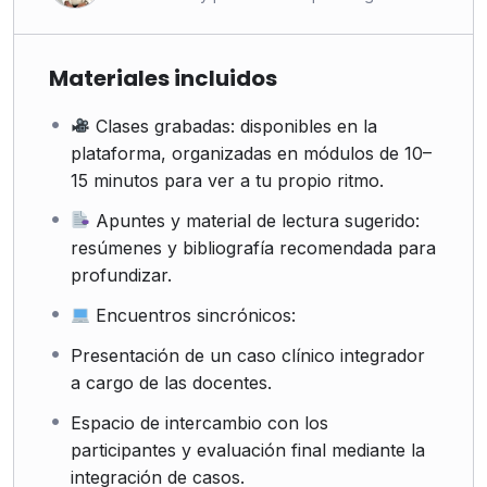
Materiales incluidos
Clases grabadas: disponibles en la
plataforma, organizadas en módulos de 10–
15 minutos para ver a tu propio ritmo.
Apuntes y material de lectura sugerido:
resúmenes y bibliografía recomendada para
profundizar.
Encuentros sincrónicos:
Presentación de un caso clínico integrador
a cargo de las docentes.
Espacio de intercambio con los
participantes y evaluación final mediante la
integración de casos.