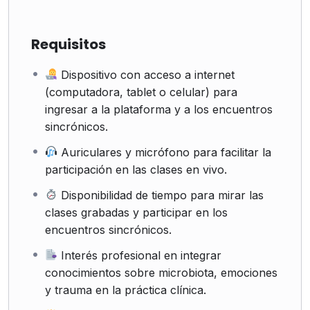
Requisitos
Dispositivo con acceso a internet
(computadora, tablet o celular) para
ingresar a la plataforma y a los encuentros
sincrónicos.
Auriculares y micrófono para facilitar la
participación en las clases en vivo.
Disponibilidad de tiempo para mirar las
clases grabadas y participar en los
encuentros sincrónicos.
Interés profesional en integrar
conocimientos sobre microbiota, emociones
y trauma en la práctica clínica.