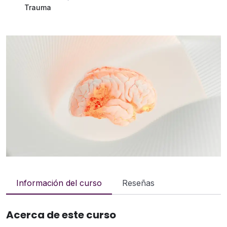
Trauma
Información del curso
Reseñas
Acerca de este curso