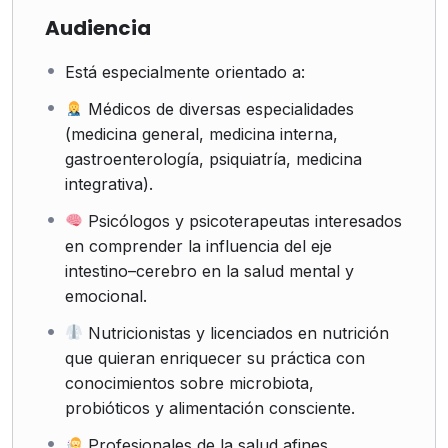
Audiencia
Está especialmente orientado a:
Médicos de diversas especialidades
(medicina general, medicina interna,
gastroenterología, psiquiatría, medicina
integrativa).
Psicólogos y psicoterapeutas interesados
en comprender la influencia del eje
intestino–cerebro en la salud mental y
emocional.
Nutricionistas y licenciados en nutrición
que quieran enriquecer su práctica con
conocimientos sobre microbiota,
probióticos y alimentación consciente.
Profesionales de la salud afines