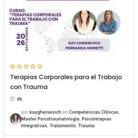
Terapias Corporales para el Trabajo
con Trauma
6h
por
kayghersevich
en
Competencias Clínicas
,
Master Psicotraumatología
,
Psicoterapias
Integrativas
,
Tratamiento
,
Trauma