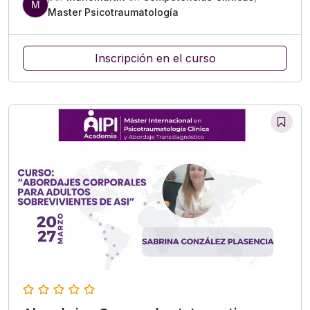
M
Master Psicotraumatología
Inscripción en el curso