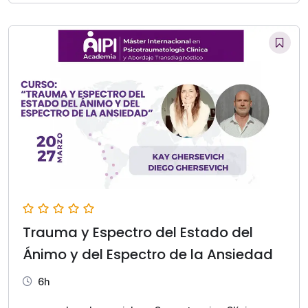
Trauma y Espectro del Estado del
Ánimo y del Espectro de la Ansiedad
6h