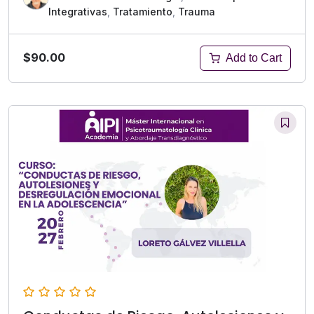
Integrativas
,
Tratamiento
,
Trauma
$90.00
Add to Cart