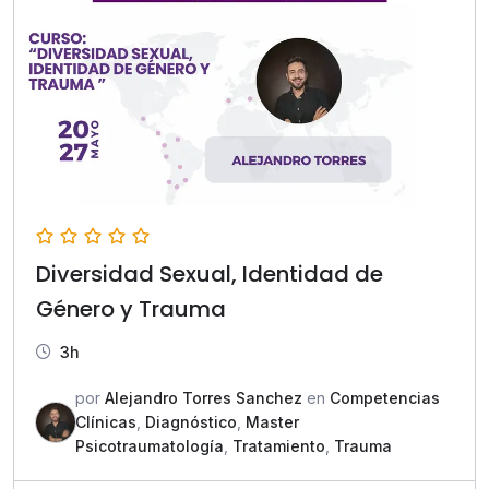
Diversidad Sexual, Identidad de
Género y Trauma
3h
por
Alejandro Torres Sanchez
en
Competencias
Clínicas
,
Diagnóstico
,
Master
Psicotraumatología
,
Tratamiento
,
Trauma