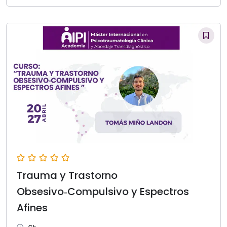
Trauma y Trastorno
Obsesivo‑Compulsivo y Espectros
Afines