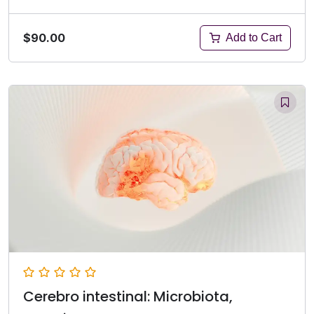
$90.00
Add to Cart
Cerebro intestinal: Microbiota,