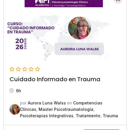
Cuidado Informado en Trauma
6h
por
Aurora Luna Walss
en
Competencias
Clínicas
,
Master Psicotraumatología
,
Psicoterapias Integrativas
,
Tratamiento
,
Trauma