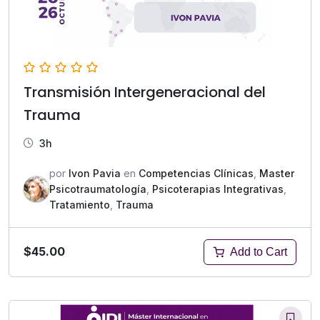
Transmisión Intergeneracional del
Trauma
3h
por
Ivon Pavia
en
Competencias Clínicas
,
Master
Psicotraumatología
,
Psicoterapias Integrativas
,
Tratamiento
,
Trauma
$45.00
Add to Cart