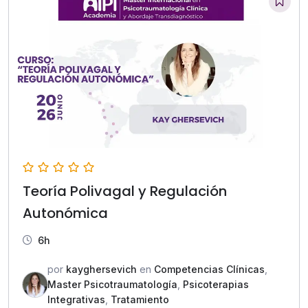
Teoría Polivagal y Regulación
Autonómica
6h
por
kayghersevich
en
Competencias Clínicas
,
Master Psicotraumatología
,
Psicoterapias
Integrativas
,
Tratamiento