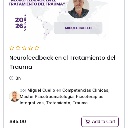
Neurofeedback en el Tratamiento del
Trauma
3h
por
Miguel Cuello
en
Competencias Clínicas
,
Master Psicotraumatología
,
Psicoterapias
Integrativas
,
Tratamiento
,
Trauma
$45.00
Add to Cart