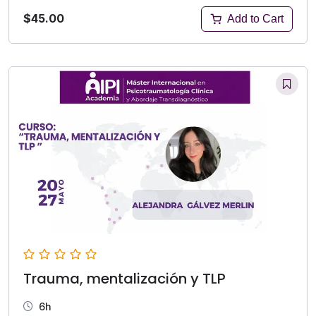
$45.00
Add to Cart
Trauma, mentalización y TLP
6h