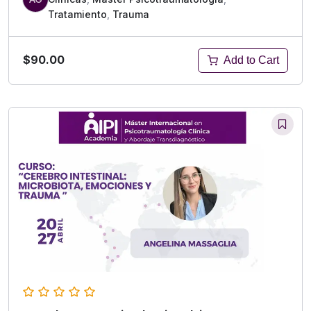
Tratamiento
,
Trauma
$90.00
Add to Cart