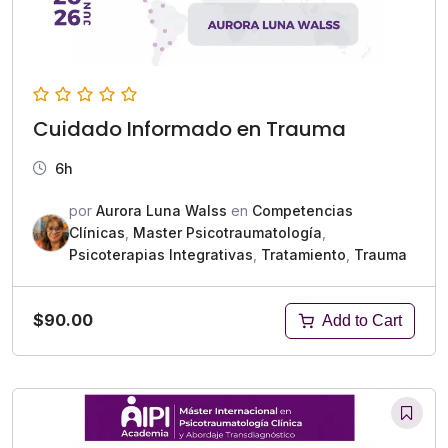
Cuidado Informado en Trauma
6h
por
Aurora Luna Walss
en
Competencias
Clínicas
,
Master Psicotraumatología
,
Psicoterapias Integrativas
,
Tratamiento
,
Trauma
$90.00
Add to Cart