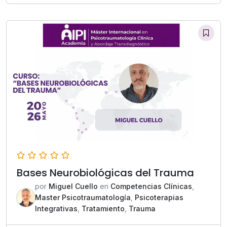
Bases Neurobiológicas del Trauma
por
Miguel Cuello
en
Competencias Clínicas
,
Master Psicotraumatología
,
Psicoterapias
Integrativas
,
Tratamiento
,
Trauma