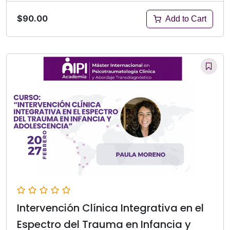
$90.00
Add to Cart
Intervención Clínica Integrativa en el
Espectro del Trauma en Infancia y