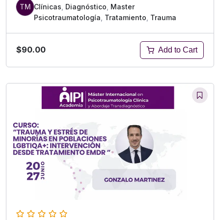
TM
Clínicas
,
Diagnóstico
,
Master
Psicotraumatología
,
Tratamiento
,
Trauma
$90.00
Add to Cart