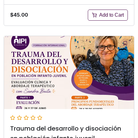
$45.00
Add to Cart
Trauma del desarrollo y disociación