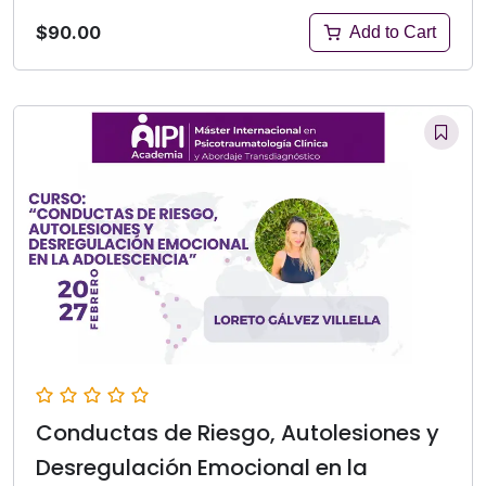
$90.00
Add to Cart
Conductas de Riesgo, Autolesiones y
Desregulación Emocional en la