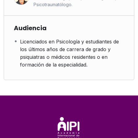
Psicotraumatólogo.
Audiencia
Licenciados en Psicología y estudiantes de
los últimos años de carrera de grado y
psiquiatras o médicos residentes o en
formación de la especialidad.