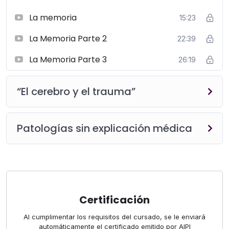
La memoria
15:23
La Memoria Parte 2
22:39
La Memoria Parte 3
26:19
“El cerebro y el trauma”
Patologías sin explicación médica
Certificación
Al cumplimentar los requisitos del cursado, se le enviará
automáticamente el certificado emitido por AIPI