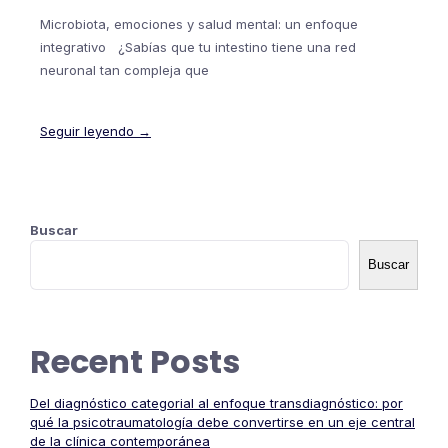
Microbiota, emociones y salud mental: un enfoque
integrativo ¿Sabías que tu intestino tiene una red
neuronal tan compleja que
Seguir leyendo →
Buscar
Buscar
Recent Posts
Del diagnóstico categorial al enfoque transdiagnóstico: por
qué la psicotraumatología debe convertirse en un eje central
de la clínica contemporánea