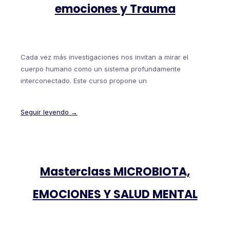
emociones y Trauma
Cada vez más investigaciones nos invitan a mirar el
cuerpo humano como un sistema profundamente
interconectado. Este curso propone un
Seguir leyendo →
Masterclass MICROBIOTA,
EMOCIONES Y SALUD MENTAL