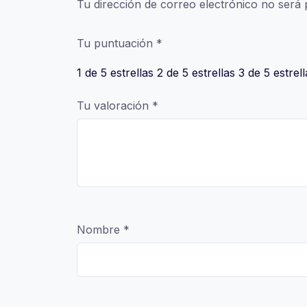
Tu dirección de correo electrónico no será 
Tu puntuación
*
1 de 5 estrellas
2 de 5 estrellas
3 de 5 estrell
Tu valoración
*
Nombre
*