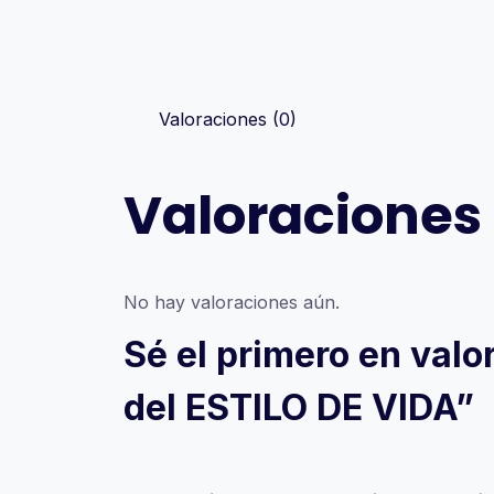
Valoraciones (0)
Valoraciones
No hay valoraciones aún.
Sé el primero en val
del ESTILO DE VIDA”