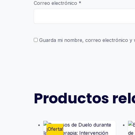
Correo electrónico
*
Guarda mi nombre, correo electrónico y 
Productos re
¡Oferta!