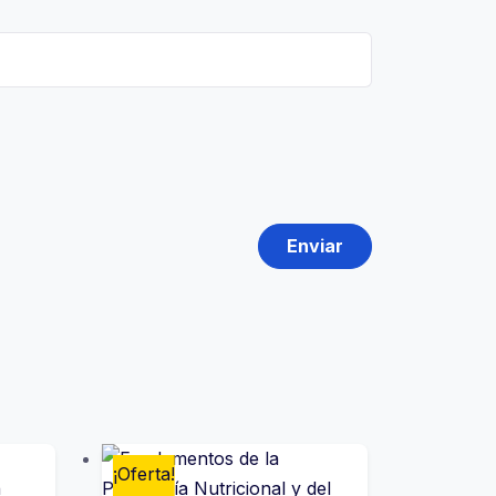
¡Oferta!