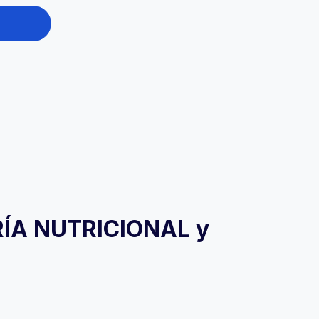
TRÍA NUTRICIONAL y