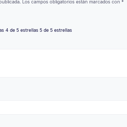
publicada.
Los campos obligatorios están marcados con
*
as
4 de 5 estrellas
5 de 5 estrellas