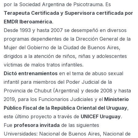
por la Sociedad Argentina de Psicotrauma. Es
Terapeuta Certificada y Supervisora certificada por
EMDR Iberoamérica
.
Desde 1993 y hasta 2007 se desempeñó en diversos
programas dependientes de la Dirección General de la
Mujer del Gobierno de la Ciudad de Buenos Aires,
dirigidos a la atención de niños, niñas y adolescentes
víctimas de malos tratos infantiles.
Dictó entrenamientos
en el tema de abuso sexual
infantil para miembros del Poder Judicial de la
Provincia de Chubut (Argentina) y desde 2008 y hasta
2019, para los Funcionarios Judiciales y el
Ministerio
Público Fiscal de la República Oriental del Uruguay
,
este último proyecto a través de
UNICEF Uruguay
.
Fue
profesora invitada
de las siguientes
Universidades: Nacional de Buenos Aires, Nacional de