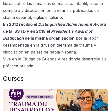
libros sobre las temáticas de maltrato infantil, trauma
complejo y disociación en la infancia publicados en
idioma español, inglés e italiano.
En 2012 recibió el
Distinguished Achievement Award
de la ISSTD y en 2019 el
President´s Award of
Distinction
de la misma organización
por la labor
desempeñada en la difusión del tema de trauma y
disociación en países de habla hispana.
Vive en la Ciudad de Buenos Aires donde desarrolla su
práctica privada.
Cursos