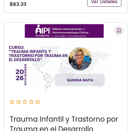
Ver Detalles
$83.33
Trauma Infantil y Trastorno por
Trauma en el Desarrollo