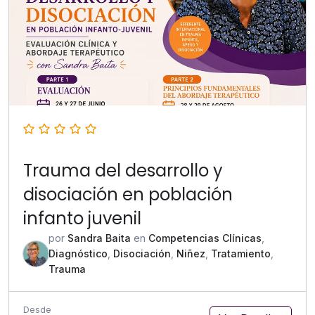
Trauma del desarrollo y
disociación en población
infanto juvenil
por
Sandra Baita
en
Competencias Clínicas
,
Diagnóstico
,
Disociación
,
Niñez
,
Tratamiento
,
Trauma
Desde