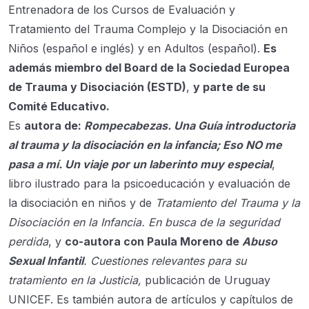
Entrenadora de los Cursos de Evaluación y
Tratamiento del Trauma Complejo y la Disociación en
Niños (español e inglés) y en Adultos (español).
Es
además miembro del Board de la Sociedad Europea
de Trauma y Disociación (ESTD)
,
y parte de su
Comité Educativo.
Es
autora de:
Rompecabezas. Una Guía introductoria
al trauma y la disociación en la infancia; Eso NO me
pasa a mí. Un viaje por un laberinto muy especial
,
libro ilustrado para la psicoeducación y evaluación de
la disociación en niños y de
Tratamiento del Trauma y la
Disociación en la Infancia. En busca de la seguridad
perdida
, y
co-autora con Paula Moreno de
Abuso
Sexual Infantil
. Cuestiones relevantes para su
tratamiento en la Justicia,
publicación de Uruguay
UNICEF. Es también autora de artículos y capítulos de