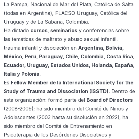
La Pampa, Nacional de Mar del Plata, Católica de Salta
(todas en Argentina), FLACSO Uruguay, Católica del
Uruguay y de La Sabana, Colombia.
Ha dictado
cursos, seminarios
y conferencias sobre
las temáticas de maltrato y abuso sexual infantil,
trauma infantil y disociación en
Argentina, Bolivia,
México, Perú, Paraguay, Chile, Colombia, Costa Rica,
Ecuador, Uruguay, Estados Unidos, Holanda, España,
Italia y Polonia.
Es
Fellow Member de la International Society for the
Study of Trauma and Dissociation (ISSTD)
. Dentro de
esta organización: formó parte del
Board of Directors
(2008-2009); ha sido miembro del Comité de Niños y
Adolescentes (2003 hasta su disolución en 2022); ha
sido miembro del Comité de Entrenamiento en
Psicoterapia de los Desórdenes Disociativos y