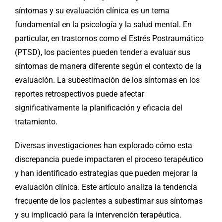
síntomas y su evaluación clínica es un tema
fundamental en la psicología y la salud mental. En
particular, en trastornos como el Estrés Postraumático
(PTSD), los pacientes pueden tender a evaluar sus
síntomas de manera diferente según el contexto de la
evaluación. La subestimación de los síntomas en los
reportes retrospectivos puede afectar
significativamente la planificación y eficacia del
tratamiento.
Diversas investigaciones han explorado cómo esta
discrepancia puede impactaren el proceso terapéutico
y han identificado estrategias que pueden mejorar la
evaluación clínica. Este artículo analiza la tendencia
frecuente de los pacientes a subestimar sus síntomas
y su implicació para la intervención terapéutica.