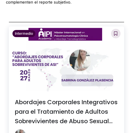
complementen el reporte subjetivo.
Intermedio
Abordajes Corporales Integrativos
para el Tratamiento de Adultos
Sobrevivientes de Abuso Sexual
Infantil