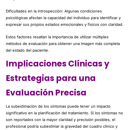
Dificultades en la introspección: Algunas condiciones
psicológicas afectan la capacidad del individuo para identificar y
expresar sus propios estados emocionales y físicos con claridad.
Estos factores resaltan la importancia de utilizar múltiples
métodos de evaluación para obtener una imagen más completa
del estado del paciente.
Implicaciones Clínicas y
Estrategias para una
Evaluación Precisa
La subestimación de los síntomas puede tener un impacto
significativo en la planificación del tratamiento. Si los síntomas no
son reportados con la mayor claridad y precisión posibles, el
profesional podría subestimar la gravedad del cuadro clínico y