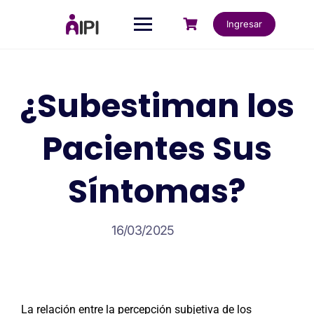
Ingresar
¿Subestiman los
Pacientes Sus
Síntomas?
16/03/2025
La relación entre la percepción subjetiva de los