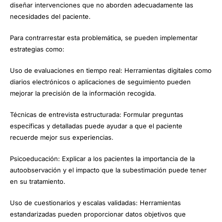
diseñar intervenciones que no aborden adecuadamente las
necesidades del paciente.
Para contrarrestar esta problemática, se pueden implementar
estrategias como:
Uso de evaluaciones en tiempo real: Herramientas digitales como
diarios electrónicos o aplicaciones de seguimiento pueden
mejorar la precisión de la información recogida.
Técnicas de entrevista estructurada: Formular preguntas
específicas y detalladas puede ayudar a que el paciente
recuerde mejor sus experiencias.
Psicoeducación: Explicar a los pacientes la importancia de la
autoobservación y el impacto que la subestimación puede tener
en su tratamiento.
Uso de cuestionarios y escalas validadas: Herramientas
estandarizadas pueden proporcionar datos objetivos que