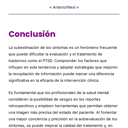
« Anterior
Next »
Conclusión
La subestimación de los síntomas es un fenómeno frecuente
que puede dificultar la evaluación y el tratamiento de
trastornos como el PTSD. Comprender los factores que
influyen en esta tendencia y adoptar estrategias que mejoren
la recopilación de información puede marcar una diferencia
significativa en la eficacia de la intervención clínica.
Es fundamental que los profesionales de la salud mental
consideren la posibilidad de sesgos en los reportes
retrospectivos y empleen herramientas que permitan obtener
una imagen más precisa del estado del paciente. Al fomentar
una mayor conciencia y precisión en la autoevaluación de los
síntomas, se puede mejorar la calidad del tratamiento y, en