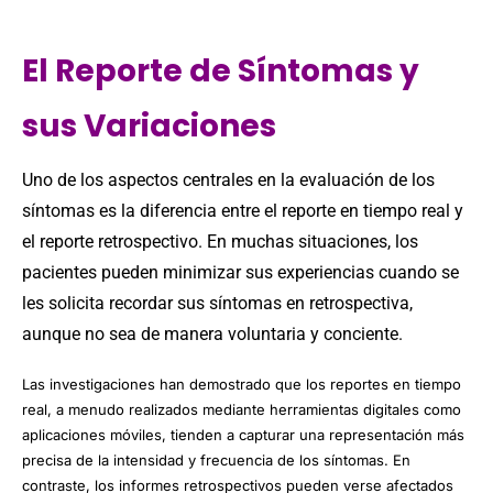
El Reporte de Síntomas y
sus Variaciones
Uno de los aspectos centrales en la evaluación de los
síntomas es la diferencia entre el reporte en tiempo real y
el reporte retrospectivo. En muchas situaciones, los
pacientes pueden minimizar sus experiencias cuando se
les solicita recordar sus síntomas en retrospectiva,
aunque no sea de manera voluntaria y conciente.
Las investigaciones han demostrado que los reportes en tiempo
real, a menudo realizados mediante herramientas digitales como
aplicaciones móviles, tienden a capturar una representación más
precisa de la intensidad y frecuencia de los síntomas. En
contraste, los informes retrospectivos pueden verse afectados