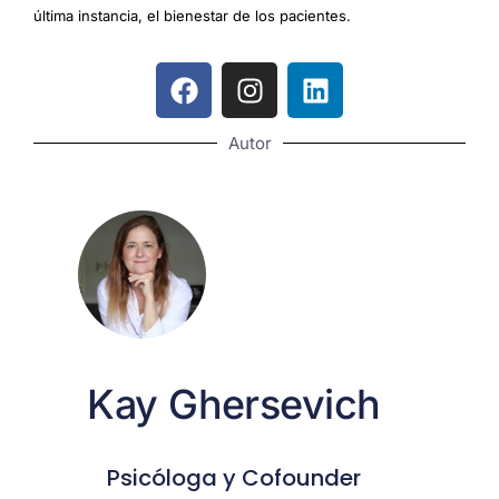
última instancia, el bienestar de los pacientes.
Autor
Kay Ghersevich
Psicóloga y Cofounder