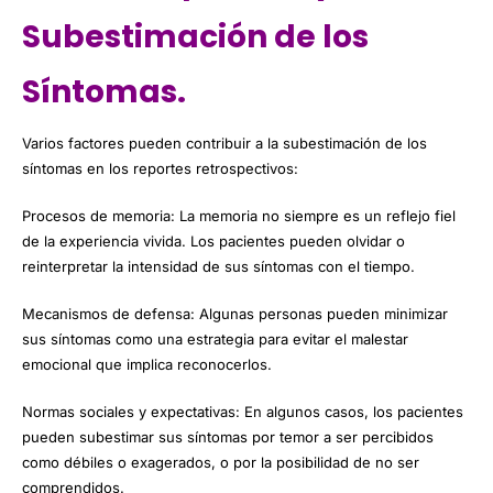
Subestimación de los
Síntomas.
Varios factores pueden contribuir a la subestimación de los
síntomas en los reportes retrospectivos:
Procesos de memoria: La memoria no siempre es un reflejo fiel
de la experiencia vivida. Los pacientes pueden olvidar o
reinterpretar la intensidad de sus síntomas con el tiempo.
Mecanismos de defensa: Algunas personas pueden minimizar
sus síntomas como una estrategia para evitar el malestar
emocional que implica reconocerlos.
Normas sociales y expectativas: En algunos casos, los pacientes
pueden subestimar sus síntomas por temor a ser percibidos
como débiles o exagerados, o por la posibilidad de no ser
comprendidos.