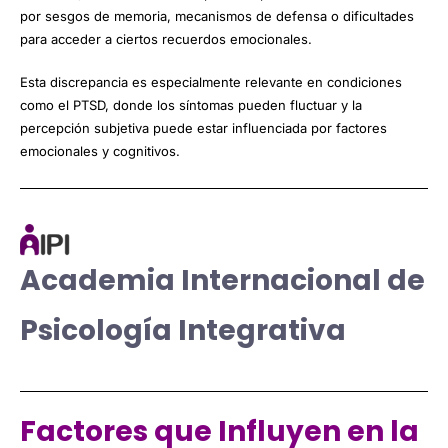
por sesgos de memoria, mecanismos de defensa o dificultades
para acceder a ciertos recuerdos emocionales.
Esta discrepancia es especialmente relevante en condiciones
como el PTSD, donde los síntomas pueden fluctuar y la
percepción subjetiva puede estar influenciada por factores
emocionales y cognitivos.
Academia Internacional de
Psicología Integrativa
Factores que Influyen en la