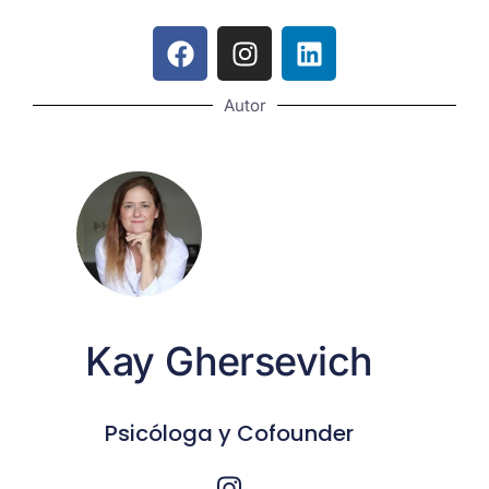
Autor
Kay Ghersevich
Psicóloga y Cofounder