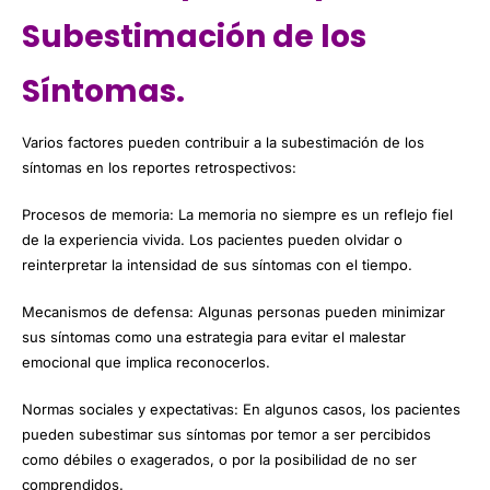
Subestimación de los
Síntomas.
Varios factores pueden contribuir a la subestimación de los
síntomas en los reportes retrospectivos:
Procesos de memoria: La memoria no siempre es un reflejo fiel
de la experiencia vivida. Los pacientes pueden olvidar o
reinterpretar la intensidad de sus síntomas con el tiempo.
Mecanismos de defensa: Algunas personas pueden minimizar
sus síntomas como una estrategia para evitar el malestar
emocional que implica reconocerlos.
Normas sociales y expectativas: En algunos casos, los pacientes
pueden subestimar sus síntomas por temor a ser percibidos
como débiles o exagerados, o por la posibilidad de no ser
comprendidos.