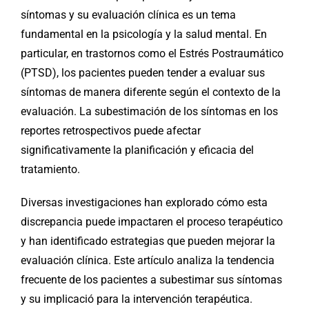
síntomas y su evaluación clínica es un tema
fundamental en la psicología y la salud mental. En
particular, en trastornos como el Estrés Postraumático
(PTSD), los pacientes pueden tender a evaluar sus
síntomas de manera diferente según el contexto de la
evaluación. La subestimación de los síntomas en los
reportes retrospectivos puede afectar
significativamente la planificación y eficacia del
tratamiento.
Diversas investigaciones han explorado cómo esta
discrepancia puede impactaren el proceso terapéutico
y han identificado estrategias que pueden mejorar la
evaluación clínica. Este artículo analiza la tendencia
frecuente de los pacientes a subestimar sus síntomas
y su implicació para la intervención terapéutica.