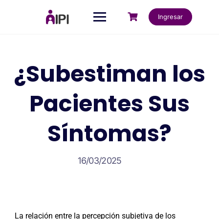
Ingresar
¿Subestiman los
Pacientes Sus
Síntomas?
16/03/2025
La relación entre la percepción subjetiva de los