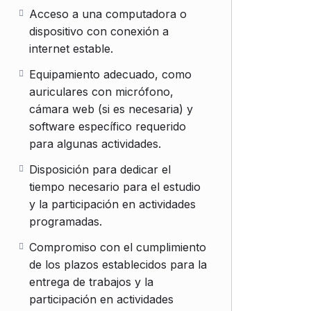
Acceso a una computadora o
dispositivo con conexión a
internet estable.
Equipamiento adecuado, como
auriculares con micrófono,
cámara web (si es necesaria) y
software específico requerido
para algunas actividades.
Disposición para dedicar el
tiempo necesario para el estudio
y la participación en actividades
programadas.
Compromiso con el cumplimiento
de los plazos establecidos para la
entrega de trabajos y la
participación en actividades