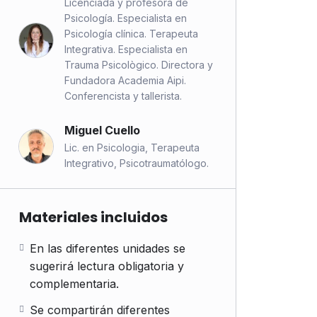
Licenciada y profesora de
Psicología. Especialista en
Psicología clínica. Terapeuta
Integrativa. Especialista en
Trauma Psicològico. Directora y
Fundadora Academia Aipi.
Conferencista y tallerista.
Miguel Cuello
Lic. en Psicologia, Terapeuta
Integrativo, Psicotraumatólogo.
Materiales incluidos
En las diferentes unidades se
sugerirá lectura obligatoria y
complementaria.
Se compartirán diferentes