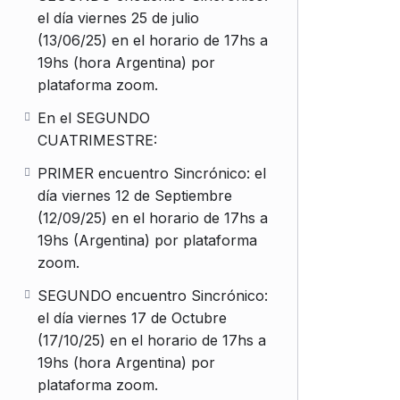
el día viernes 25 de julio
(13/06/25) en el horario de 17hs a
19hs (hora Argentina) por
plataforma zoom.
En el SEGUNDO
CUATRIMESTRE:
PRIMER encuentro Sincrónico: el
día viernes 12 de Septiembre
(12/09/25) en el horario de 17hs a
19hs (Argentina) por plataforma
zoom.
SEGUNDO encuentro Sincrónico:
el día viernes 17 de Octubre
(17/10/25) en el horario de 17hs a
19hs (hora Argentina) por
plataforma zoom.