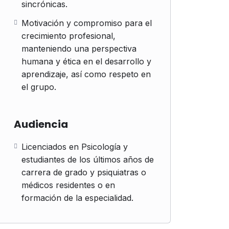
sincrónicas.
Motivación y compromiso para el
crecimiento profesional,
manteniendo una perspectiva
humana y ética en el desarrollo y
aprendizaje, así como respeto en
el grupo.
Audiencia
Licenciados en Psicología y
estudiantes de los últimos años de
carrera de grado y psiquiatras o
médicos residentes o en
formación de la especialidad.