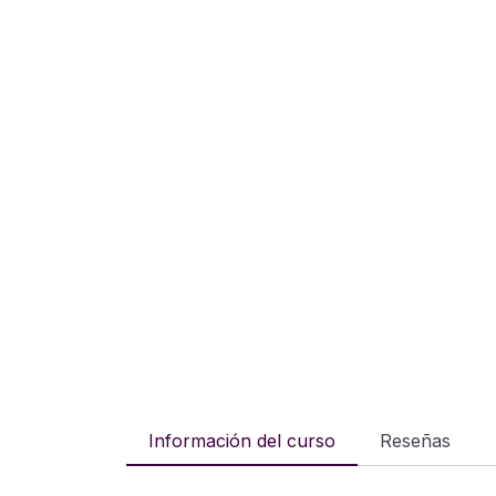
Información del curso
Reseñas