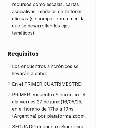
recursos como escalas, cartas
asociativas, modelos de historias
clínicas (se compartirán a medida
que se desarrollen los ejes
temáticos).
Requisitos
Los encuentros sincrónicos se
llevarán a cabo:
En el PRIMER CUATRIMESTRE:
PRIMER encuentro Sincrónico: el
día viernes 27 de junio(16/05/25)
en el horario de 17hs a 19hs
(Argentina) por plataforma zoom.
SEGUNDO encuentro Sincrónico: